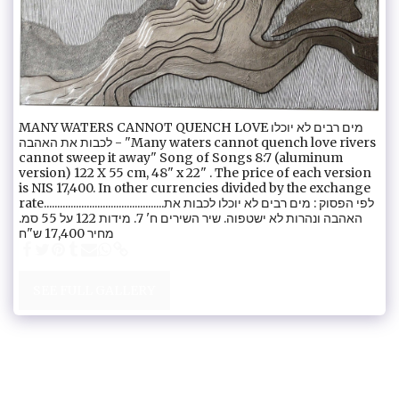
MANY WATERS CANNOT QUENCH LOVE מים רבים לא יוכלו
לכבות את האהבה - "Many waters cannot quench love rivers
cannot sweep it away" Song of Songs 8:7 (aluminum
version) 122 X 55 cm, 48" x 22" . The price of each version
is NIS 17,400. In other currencies divided by the exchange
rate.............................................לפי הפסוק : מים רבים לא יוכלו לכבות את
האהבה ונהרות לא ישטפוה. שיר השירים ח' 7. מידות 122 על 55 סמ.
מחיר 17,400 ש"ח
SEE FULL GALLERY