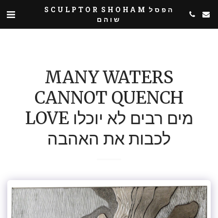
SCULPTOR SHOHAM הפסל
שוהם
MANY WATERS
CANNOT QUENCH
LOVE מים רבים לא יוכלו
לכבות את האהבה