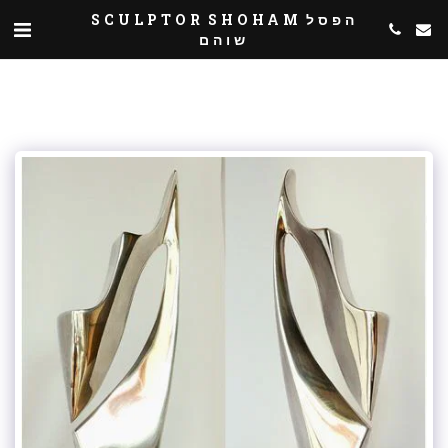
SCULPTOR SHOHAM הפסל
שוהם