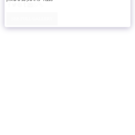
SEE FULL GALLERY